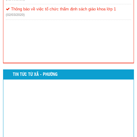
Thông báo về việc tổ chức thẩm định sách giáo khoa lớp 1
(02/03/2020)
TIN TỨC TỪ XÃ - PHƯỜNG