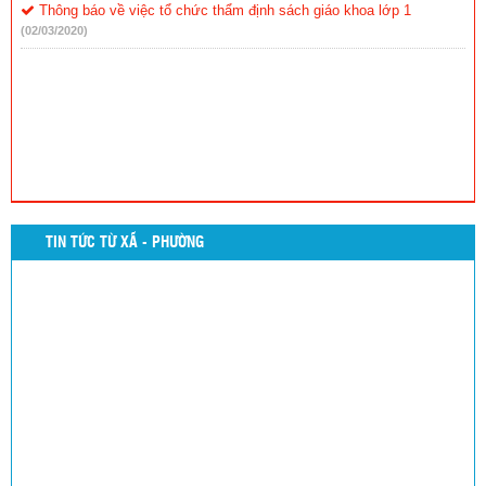
Thông báo về việc tổ chức thẩm định sách giáo khoa lớp 1
(02/03/2020)
TIN TỨC TỪ XÃ - PHƯỜNG