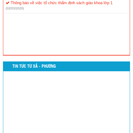
Thông báo về việc tổ chức thẩm định sách giáo khoa lớp 1
(02/03/2020)
TIN TỨC TỪ XÃ - PHƯỜNG